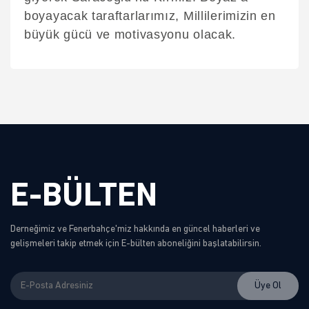
boyayacak taraftarlarımız, Millilerimizin en
büyük gücü ve motivasyonu olacak.
E-BÜLTEN
Derneğimiz ve Fenerbahçe'miz hakkında en güncel haberleri ve
gelişmeleri takip etmek için E-bülten aboneliğini başlatabilirsin.