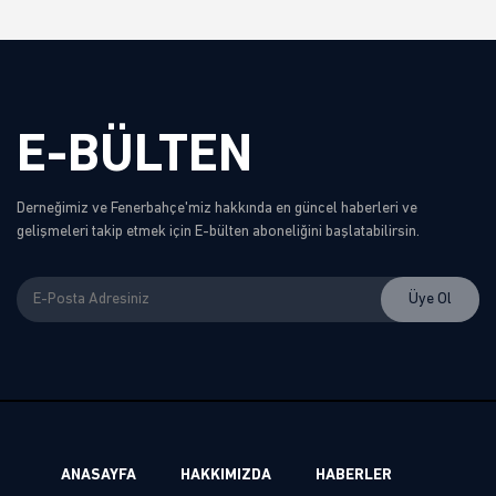
E-BÜLTEN
Derneğimiz ve Fenerbahçe'miz hakkında en güncel haberleri ve
gelişmeleri takip etmek için E-bülten aboneliğini başlatabilirsin.
ANASAYFA
HAKKIMIZDA
HABERLER