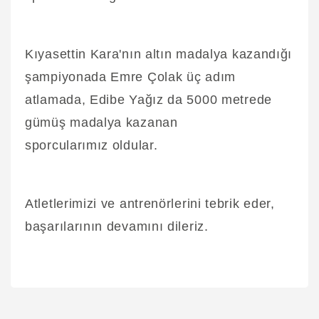
Kıyasettin Kara'nın altın madalya kazandığı
şampiyonada Emre Çolak üç adım
atlamada, Edibe Yağız da 5000 metrede
gümüş madalya kazanan
sporcularımız oldular.
Atletlerimizi ve antrenörlerini tebrik eder,
başarılarının devamını dileriz.