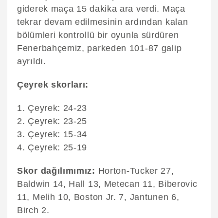
giderek maça 15 dakika ara verdi. Maça
tekrar devam edilmesinin ardından kalan
bölümleri kontrollü bir oyunla sürdüren
Fenerbahçemiz, parkeden 101-87 galip
ayrıldı.
Çeyrek skorları:
1. Çeyrek: 24-23
2. Çeyrek: 23-25
3. Çeyrek: 15-34
4. Çeyrek: 25-19
Skor dağılımımız:
Horton-Tucker 27,
Baldwin 14, Hall 13, Metecan 11, Biberovic
11, Melih 10, Boston Jr. 7, Jantunen 6,
Birch 2.