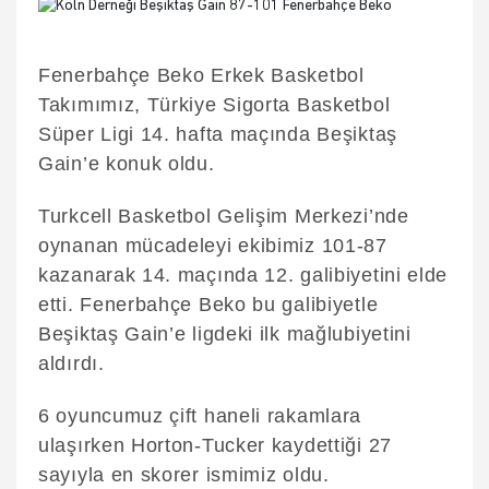
Fenerbahçe Beko Erkek Basketbol
Takımımız, Türkiye Sigorta Basketbol
Süper Ligi 14. hafta maçında Beşiktaş
Gain’e konuk oldu.
Turkcell Basketbol Gelişim Merkezi’nde
oynanan mücadeleyi ekibimiz 101-87
kazanarak 14. maçında 12. galibiyetini elde
etti. Fenerbahçe Beko bu galibiyetle
Beşiktaş Gain’e ligdeki ilk mağlubiyetini
aldırdı.
6 oyuncumuz çift haneli rakamlara
ulaşırken Horton-Tucker kaydettiği 27
sayıyla en skorer ismimiz oldu.