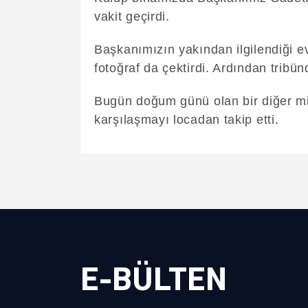
vakit geçirdi.
Başkanımızın yakından ilgilendiği ev
fotoğraf da çektirdi. Ardından tribün
Bugün doğum günü olan bir diğer mi
karşılaşmayı locadan takip etti.
E-BÜLTEN