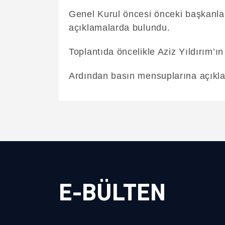
Genel Kurul öncesi önceki başkanla
açıklamalarda bulundu.
Toplantıda öncelikle Aziz Yıldırım’ın
Ardından basın mensuplarına açıklama
E-BÜLTEN