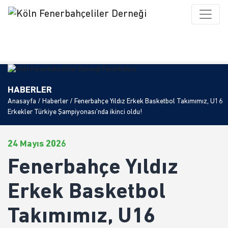
HABERLER
Anasayfa
/
Haberler
/ Fenerbahçe Yıldız Erkek Basketbol Takımımız, U16
Erkekler Türkiye Şampiyonası’nda ikinci oldu!
24 Mayıs 2026
Fenerbahçe Yıldız
Erkek Basketbol
Takımımız, U16