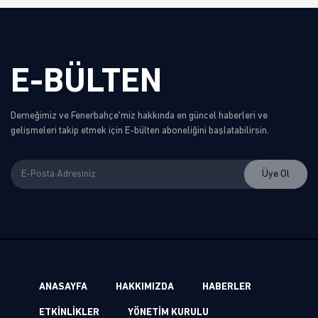
E-BÜLTEN
Derneğimiz ve Fenerbahçe'miz hakkında en güncel haberleri ve
gelişmeleri takip etmek için E-bülten aboneliğini başlatabilirsin.
ANASAYFA
HAKKIMIZDA
HABERLER
ETKİNLİKLER
YÖNETİM KURULU