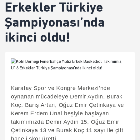
Erkekler Türkiye
Şampiyonası’nda
ikinci oldu!
Karatay Spor ve Kongre Merkezi’nde
oynanan mücadeleye Demir Aydın, Burak
Koç, Barış Artan, Oğuz Emir Çetinkaya ve
Kerem Erdem Ünal beşiyle başlayan
takımımızda Demir Aydın 15, Oğuz Emir
Çetinkaya 13 ve Burak Koç 11 sayı ile çift
haneli skor üretti.