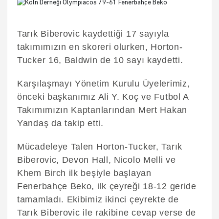
Tarık Biberovic kaydettiği 17 sayıyla
takımımızın en skoreri olurken, Horton-
Tucker 16, Baldwin de 10 sayı kaydetti.
Karşılaşmayı Yönetim Kurulu Üyelerimiz,
önceki başkanımız Ali Y. Koç ve Futbol A
Takımımızın Kaptanlarından Mert Hakan
Yandaş da takip etti.
Mücadeleye Talen Horton-Tucker, Tarık
Biberovic, Devon Hall, Nicolo Melli ve
Khem Birch ilk beşiyle başlayan
Fenerbahçe Beko, ilk çeyreği 18-12 geride
tamamladı. Ekibimiz ikinci çeyrekte de
Tarık Biberovic ile rakibine cevap verse de