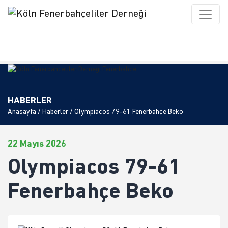
HABERLER
Anasayfa
/
Haberler
/ Olympiacos 79-61 Fenerbahçe Beko
22 Mayıs 2026
Olympiacos 79-61
Fenerbahçe Beko