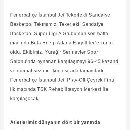
Fenerbahçe İstanbul Jet Tekerlekli Sandalye
Basketbol Takımımız, Tekerlekli Sandalye
Basketbol Süper Ligi A Grubu’nun son hafta
maçında Beta Enerji Adana Engelliler’e konuk
oldu. Ekibimiz, Yüreğir Serinevler Spor
Salonu’nda oynanan karşılaşmayı 96-45 kazandı
ve normal sezonu ikinci sırada tamamladı.
Fenerbahçe İstanbul Jet, Play-Off Çeyrek Final
ilk maçında TSK Rehabilitasyon Merkezi ile
karşılaşacak.
Atletlerimiz dünyanın dört bir yanında