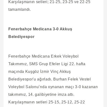
Karşılaşmanın setleri; 21-25, 23-25 ve 22-25
tamamlandı.
Fenerbahçe Medicana 3-0 Akkuş
Belediyespor
Fenerbahçe Medicana Erkek Voleybol
Takımımız, SMS Grup Efeler Ligi 22. hafta
maçında Kuşgöz İzmir Vinç Akkuş
Belediyespor'u ağırladı. Burhan Felek Vestel
Voleybol Salonu’nda oynanan maçı 3-0 kazanan
takımımız, 14. galibiyetine imza attı.
Karşılaşmanın setleri 25-15, 25-12, 25-22