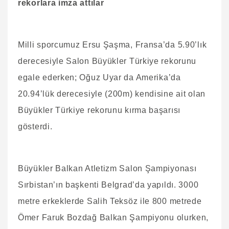
rekorlara imza attılar
Milli sporcumuz Ersu Şaşma, Fransa’da 5.90’lık
derecesiyle Salon Büyükler Türkiye rekorunu
egale ederken; Oğuz Uyar da Amerika’da
20.94’lük derecesiyle (200m) kendisine ait olan
Büyükler Türkiye rekorunu kırma başarısı
gösterdi.
Büyükler Balkan Atletizm Salon Şampiyonası
Sırbistan’ın başkenti Belgrad’da yapıldı. 3000
metre erkeklerde Salih Teksöz ile 800 metrede
Ömer Faruk Bozdağ Balkan Şampiyonu olurken,