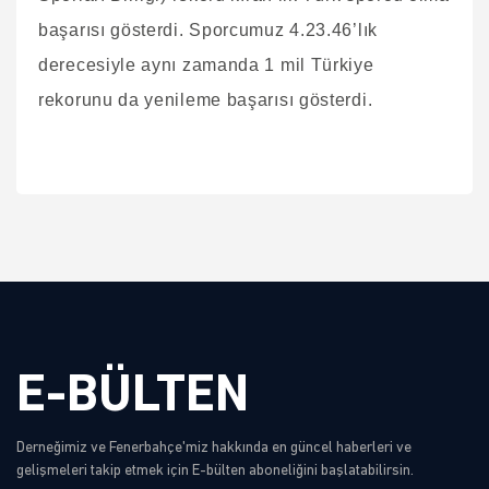
başarısı gösterdi. Sporcumuz 4.23.46’lık
derecesiyle aynı zamanda 1 mil Türkiye
rekorunu da yenileme başarısı gösterdi.
E-BÜLTEN
Derneğimiz ve Fenerbahçe'miz hakkında en güncel haberleri ve
gelişmeleri takip etmek için E-bülten aboneliğini başlatabilirsin.