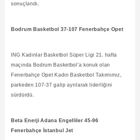
sonuçlandı.
Bodrum Basketbol 37-107 Fenerbahçe Opet
ING Kadınlar Basketbol Süper Ligi 21. hafta
maçında Bodrum Basketbol’a konuk olan
Fenerbahçe Opet Kadın Basketbol Takımımız,
parkeden 107-37 galip ayrılarak liderliğini
sürdürdü.
Beta Enerji Adana Engelliler 45-96
Fenerbahçe İstanbul Jet