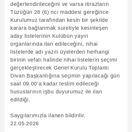
değerlendirileceğini ve varsa itirazların
Tüzüğün 28 (6) ncı maddesi gereğince
Kurulumuz tarafından kesin bir şekilde
karara bağlanmak suretiyle kesinleşen
aday listelerinin Kulübün yayın
organlarında ilan edileceğini, nihai
listelerde adı yazılı üyelerden herhangi
birinin vefatı halinde nihai listelerin seçimi
gerçekleştirecek Genel Kurulu Toplantı
Divan Başkanlığına seçimin yapılacağı gün
saat 09.00’a kadar teslim edileceği
hususlarının işbu duyurumuz ile ilan
edildiği,
Saygılarımızla ilanen bildirilir.
22.05.2026