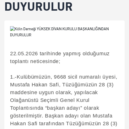
DUYURULUR
22.05.2026 tarihinde yapmış olduğumuz
toplantı neticesinde;
1.-Kulübümüzün, 9668 sicil numaralı üyesi,
Mustafa Hakan Safi, Tüzüğümüzün 28 (3)
maddesine uygun olarak, yapılacak
Olağanüstü Seçimli Genel Kurul
Toplantısında “başkan adayı” olarak
gösterilmiştir. Başkan adayı olan Mustafa
Hakan Safi tarafından Tüzüğümüzün 28 (3)