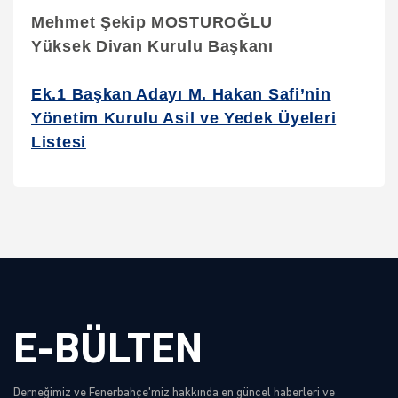
Mehmet Şekip MOSTUROĞLU
Yüksek Divan Kurulu Başkanı
Ek.1 Başkan Adayı M. Hakan Safi’nin
Yönetim Kurulu Asil ve Yedek Üyeleri
Listesi
E-BÜLTEN
Derneğimiz ve Fenerbahçe'miz hakkında en güncel haberleri ve