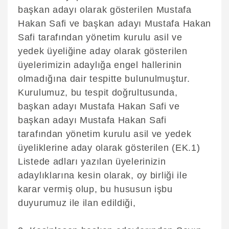
başkan adayı olarak gösterilen Mustafa
Hakan Safi ve başkan adayı Mustafa Hakan
Safi tarafından yönetim kurulu asil ve
yedek üyeliğine aday olarak gösterilen
üyelerimizin adaylığa engel hallerinin
olmadığına dair tespitte bulunulmuştur.
Kurulumuz, bu tespit doğrultusunda,
başkan adayı Mustafa Hakan Safi ve
başkan adayı Mustafa Hakan Safi
tarafından yönetim kurulu asil ve yedek
üyeliklerine aday olarak gösterilen (EK.1)
Listede adları yazılan üyelerinizin
adaylıklarına kesin olarak, oy birliği ile
karar vermiş olup, bu hususun işbu
duyurumuz ile ilan edildiği,