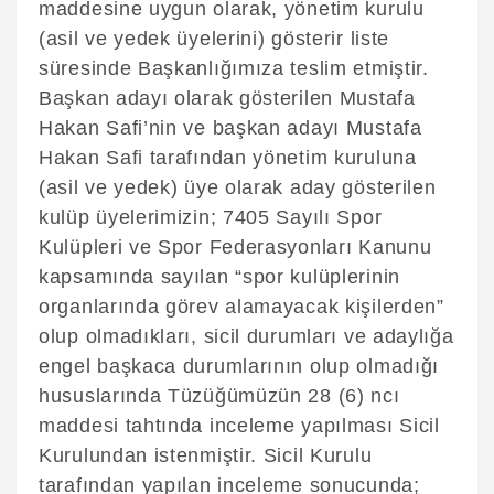
maddesine uygun olarak, yönetim kurulu
(asil ve yedek üyelerini) gösterir liste
süresinde Başkanlığımıza teslim etmiştir.
Başkan adayı olarak gösterilen Mustafa
Hakan Safi’nin ve başkan adayı Mustafa
Hakan Safi tarafından yönetim kuruluna
(asil ve yedek) üye olarak aday gösterilen
kulüp üyelerimizin; 7405 Sayılı Spor
Kulüpleri ve Spor Federasyonları Kanunu
kapsamında sayılan “spor kulüplerinin
organlarında görev alamayacak kişilerden”
olup olmadıkları, sicil durumları ve adaylığa
engel başkaca durumlarının olup olmadığı
hususlarında Tüzüğümüzün 28 (6) ncı
maddesi tahtında inceleme yapılması Sicil
Kurulundan istenmiştir. Sicil Kurulu
tarafından yapılan inceleme sonucunda;