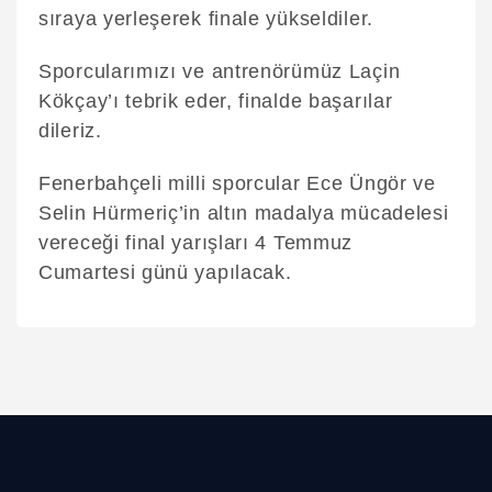
sıraya yerleşerek finale yükseldiler.
Sporcularımızı ve antrenörümüz Laçin
Kökçay’ı tebrik eder, finalde başarılar
dileriz.
Fenerbahçeli milli sporcular Ece Üngör ve
Selin Hürmeriç’in altın madalya mücadelesi
vereceği final yarışları 4 Temmuz
Cumartesi günü yapılacak.